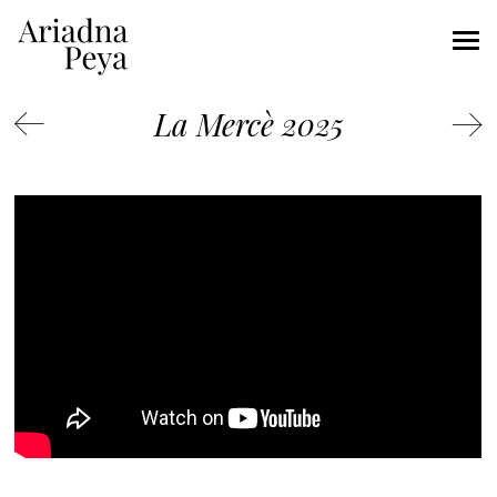
La Mercè 2025