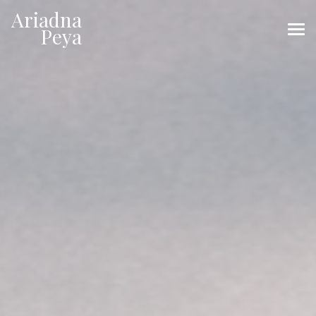
Ariadna
Peya