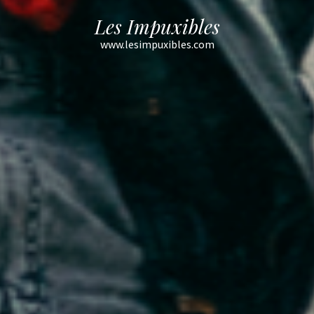
Les Impuxibles
www.lesimpuxibles.com