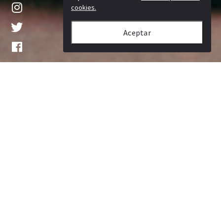
cookies.
Aceptar