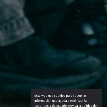
Esta web usa cookies para recopilar
información que ayuda a optimizar la
experiencia de usuario.
Revisa la política de