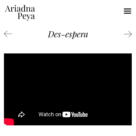
Des-espera