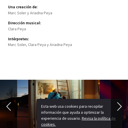
Una creación de:
Marc Soler y Ariadna Peya
Dirección musical:
Clara Peya
Intérpretes:
Marc Soler, Clara Peya y Ariadna Peya
Esta web usa cookies para recopilar
información que ayuda a optimizar la
experiencia de usuario.
Revisa la política de
cookies.