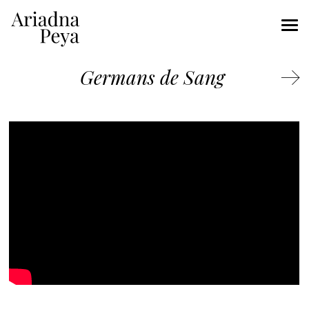
Germans de Sang