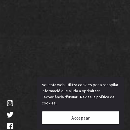
Aquesta web utilitza cookies per a recopilar
informació que ajuda a optimitzar
l'experiència d'usuari.
Revisa la política de
cookies.
Acceptar