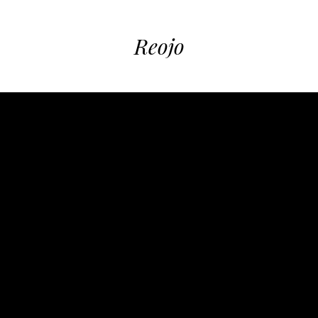
Reojo