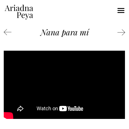
Nana para mí